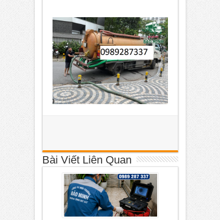
Bài Viết Liên Quan