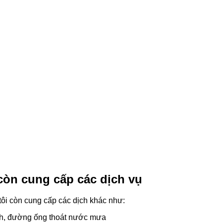
 còn cung cấp các dịch vụ
ôi còn cung cấp các dịch khác như:
ch, đường ống thoát nước mưa