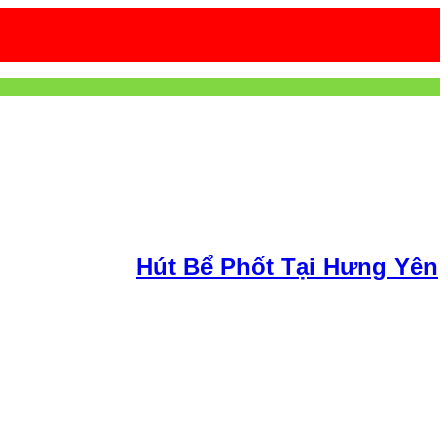
Hút Bể Phốt Tại Hưng Yên