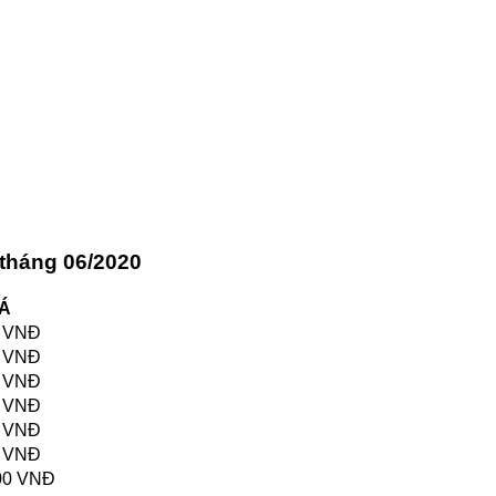
 tháng 06/2020
Á
0 VNĐ
0 VNĐ
0 VNĐ
0 VNĐ
0 VNĐ
0 VNĐ
00 VNĐ