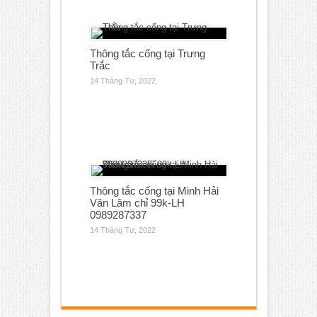
Thông tắc cống tại Trưng
Trắc
14 Tháng Tư, 2022
Thông tắc cống tại Minh Hải
Văn Lâm chỉ 99k-LH
0989287337
14 Tháng Tư, 2022