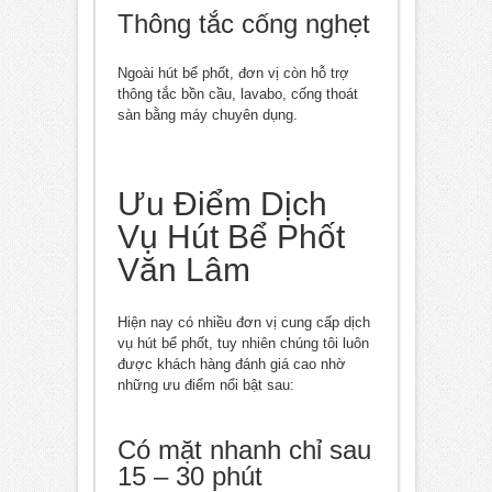
Thông tắc cống nghẹt
Ngoài hút bể phốt, đơn vị còn hỗ trợ
thông tắc bồn cầu, lavabo, cống thoát
sàn bằng máy chuyên dụng.
Ưu Điểm Dịch
Vụ Hút Bể Phốt
Văn Lâm
Hiện nay có nhiều đơn vị cung cấp dịch
vụ hút bể phốt, tuy nhiên chúng tôi luôn
được khách hàng đánh giá cao nhờ
những ưu điểm nổi bật sau:
Có mặt nhanh chỉ sau
15 – 30 phút