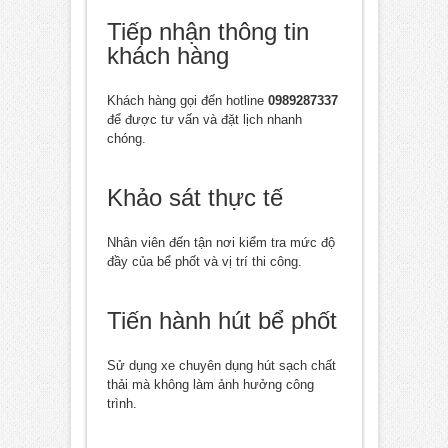
Tiếp nhận thông tin
khách hàng
Khách hàng gọi đến hotline
0989287337
để được tư vấn và đặt lịch nhanh
chóng.
Khảo sát thực tế
Nhân viên đến tận nơi kiểm tra mức độ
đầy của bể phốt và vị trí thi công.
Tiến hành hút bể phốt
Sử dụng xe chuyên dụng hút sạch chất
thải mà không làm ảnh hưởng công
trình.