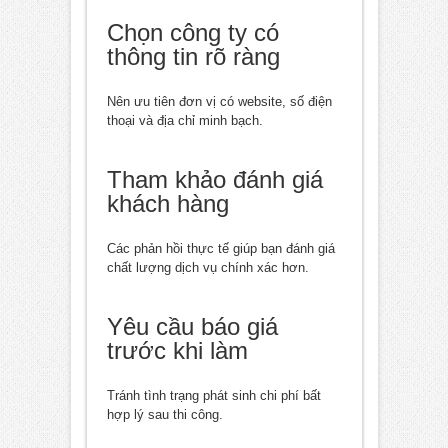
Chọn công ty có
thông tin rõ ràng
Nên ưu tiên đơn vị có website, số điện
thoại và địa chỉ minh bạch.
Tham khảo đánh giá
khách hàng
Các phản hồi thực tế giúp bạn đánh giá
chất lượng dịch vụ chính xác hơn.
Yêu cầu báo giá
trước khi làm
Tránh tình trạng phát sinh chi phí bất
hợp lý sau thi công.