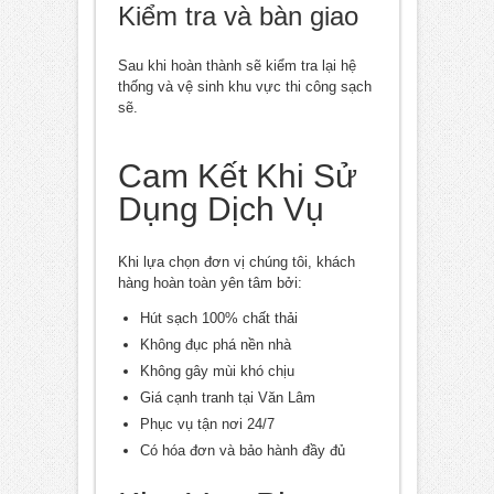
Kiểm tra và bàn giao
Sau khi hoàn thành sẽ kiểm tra lại hệ
thống và vệ sinh khu vực thi công sạch
sẽ.
Cam Kết Khi Sử
Dụng Dịch Vụ
Khi lựa chọn đơn vị chúng tôi, khách
hàng hoàn toàn yên tâm bởi:
Hút sạch 100% chất thải
Không đục phá nền nhà
Không gây mùi khó chịu
Giá cạnh tranh tại Văn Lâm
Phục vụ tận nơi 24/7
Có hóa đơn và bảo hành đầy đủ