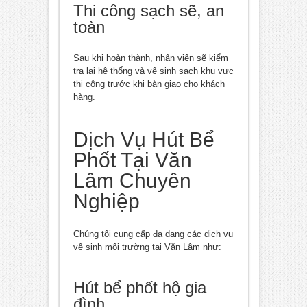
Thi công sạch sẽ, an
toàn
Sau khi hoàn thành, nhân viên sẽ kiểm
tra lại hệ thống và vệ sinh sạch khu vực
thi công trước khi bàn giao cho khách
hàng.
Dịch Vụ Hút Bể
Phốt Tại Văn
Lâm Chuyên
Nghiệp
Chúng tôi cung cấp đa dạng các dịch vụ
vệ sinh môi trường tại Văn Lâm như:
Hút bể phốt hộ gia
đình