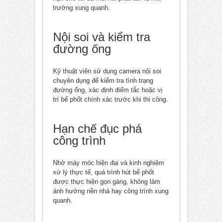
trường xung quanh.
Nội soi và kiểm tra
đường ống
Kỹ thuật viên sử dụng camera nội soi
chuyên dụng để kiểm tra tình trạng
đường ống, xác định điểm tắc hoặc vị
trí bể phốt chính xác trước khi thi công.
Hạn chế đục phá
công trình
Nhờ máy móc hiện đại và kinh nghiệm
xử lý thực tế, quá trình hút bể phốt
được thực hiện gọn gàng, không làm
ảnh hưởng nền nhà hay công trình xung
quanh.