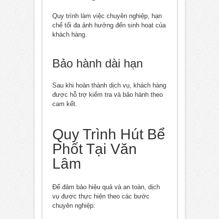
Quy trình làm việc chuyên nghiệp, hạn
chế tối đa ảnh hưởng đến sinh hoạt của
khách hàng.
Bảo hành dài hạn
Sau khi hoàn thành dịch vụ, khách hàng
được hỗ trợ kiểm tra và bảo hành theo
cam kết.
Quy Trình Hút Bể
Phốt Tại Văn
Lâm
Để đảm bảo hiệu quả và an toàn, dịch
vụ được thực hiện theo các bước
chuyên nghiệp: