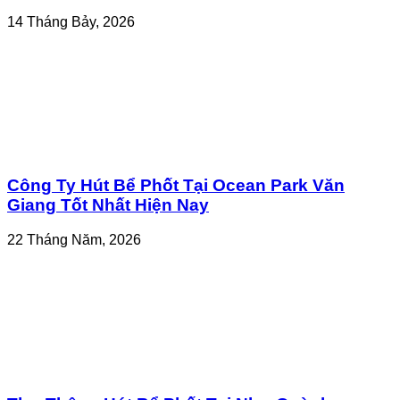
14 Tháng Bảy, 2026
Công Ty Hút Bể Phốt Tại Ocean Park Văn
Giang Tốt Nhất Hiện Nay
22 Tháng Năm, 2026