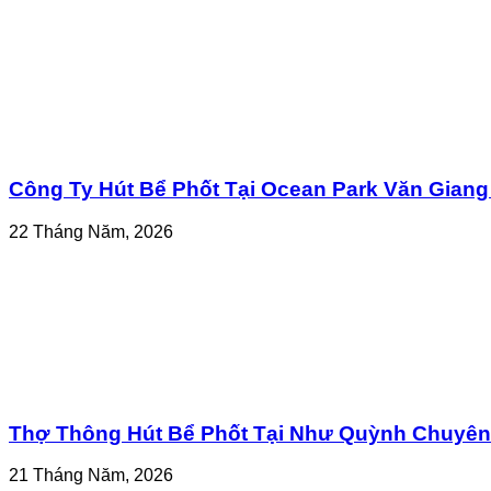
Công Ty Hút Bể Phốt Tại Ocean Park Văn Giang
22 Tháng Năm, 2026
Thợ Thông Hút Bể Phốt Tại Như Quỳnh Chuyên 
21 Tháng Năm, 2026