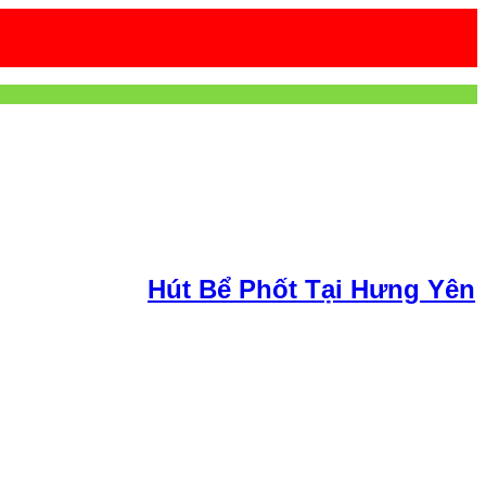
Hút Bể Phốt Tại Hưng Yên