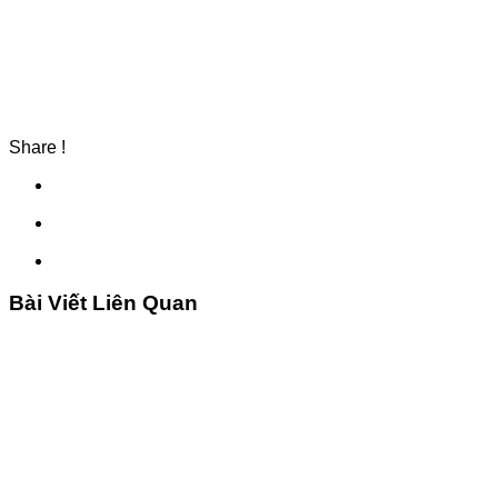
Share !
Bài Viết Liên Quan