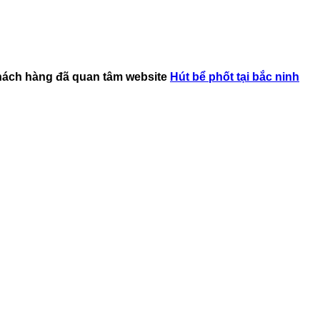
hách hàng đã quan tâm website
Hút bể phốt tại bắc ninh