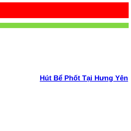
Hút Bể Phốt Tại Hưng Yên