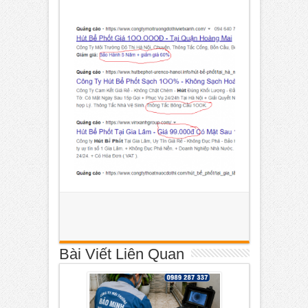
Bài Viết Liên Quan