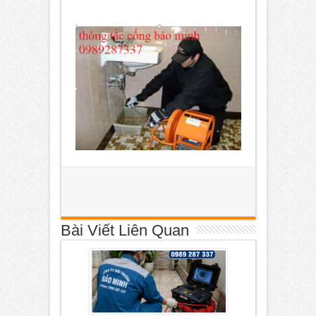
Bài Viết Liên Quan