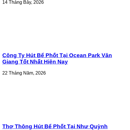
14 Tháng Bảy, 2026
Công Ty Hút Bể Phốt Tại Ocean Park Văn
Giang Tốt Nhất Hiện Nay
22 Tháng Năm, 2026
Thợ Thông Hút Bể Phốt Tại Như Quỳnh