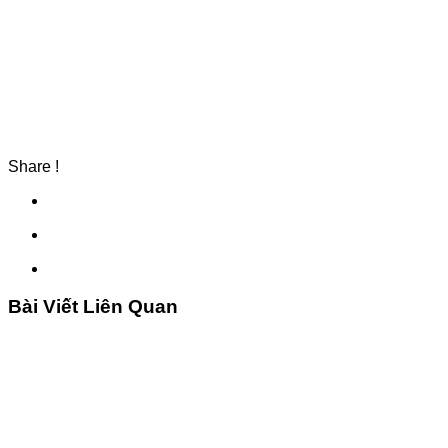
Share !
Bài Viết Liên Quan