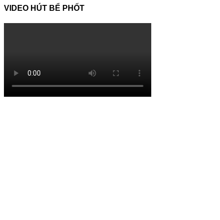
VIDEO HÚT BỂ PHỐT