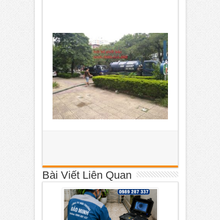
Bài Viết Liên Quan