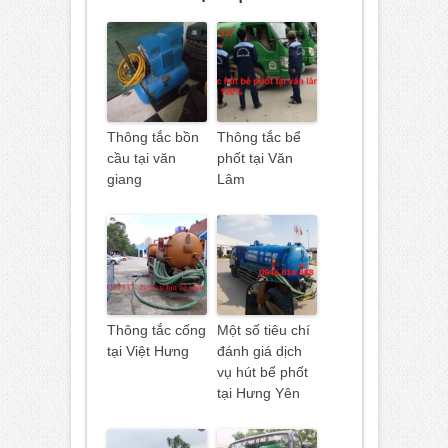
Thông tắc bồn
Thông tắc bể
cầu tại văn
phốt tại Văn
giang
Lâm
Thông tắc cống
Một số tiêu chí
tại Việt Hưng
đánh giá dịch
vụ hút bể phốt
tại Hưng Yên