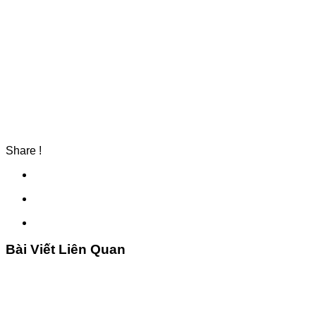
Share !
Bài Viết Liên Quan