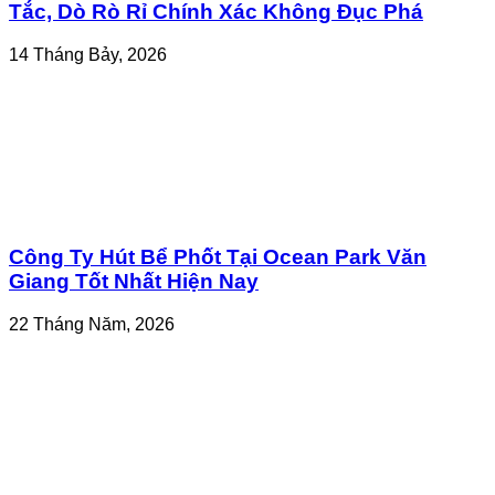
Tắc, Dò Rò Rỉ Chính Xác Không Đục Phá
14 Tháng Bảy, 2026
Công Ty Hút Bể Phốt Tại Ocean Park Văn
Giang Tốt Nhất Hiện Nay
22 Tháng Năm, 2026