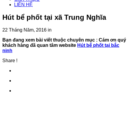
LIÊN HỆ
Hút bể phốt tại xã Trung Nghĩa
22 Tháng Năm, 2016
in
Bạn đang xem bài viết thuộc chuyên mục
: Cám ơn quý
khách hàng đã quan tâm website
Hút bể phốt tại bắc
ninh
Share !