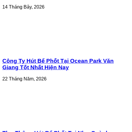
14 Tháng Bảy, 2026
Công Ty Hút Bể Phốt Tại Ocean Park Văn
Giang Tốt Nhất Hiện Nay
22 Tháng Năm, 2026