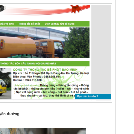
uyến đường