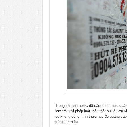
Trong khi nhà nước đã cấm hình thức quảng
làm trái với pháp luật. nếu thật sự là đơn 
sẽ không dùng hình thức này để quảng cáo
dùng tìm hiểu