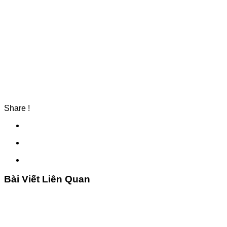
Share !
Bài Viết Liên Quan