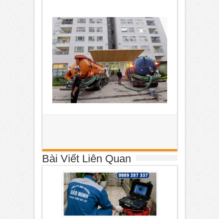
Bài Viết Liên Quan