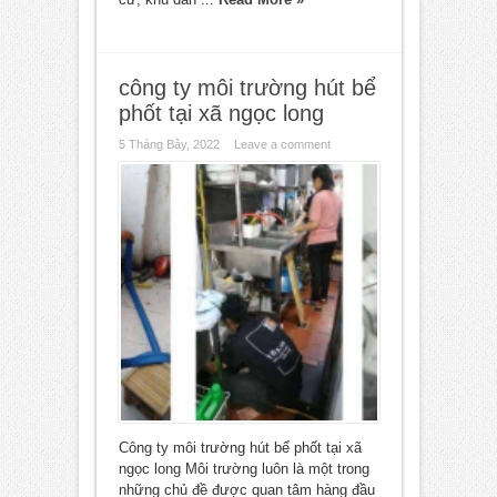
công ty môi trường hút bể
phốt tại xã ngọc long
5 Tháng Bảy, 2022
Leave a comment
Công ty môi trường hút bể phốt tại xã
ngọc long Môi trường luôn là một trong
những chủ đề được quan tâm hàng đầu