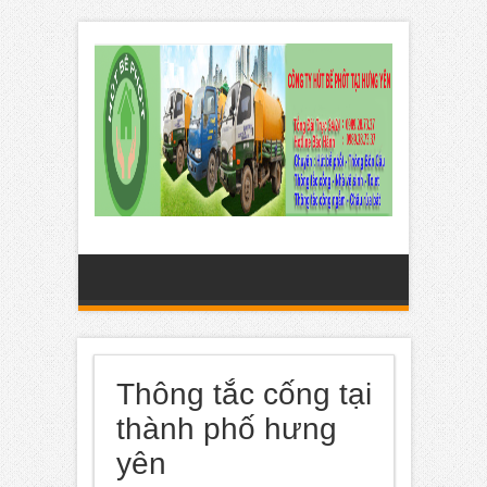
Thông tắc cống tại
thành phố hưng
yên