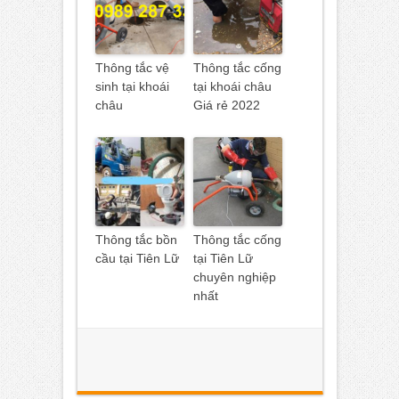
Thông tắc vệ
Thông tắc cống
sinh tại khoái
tại khoái châu
châu
Giá rẻ 2022
Thông tắc bồn
Thông tắc cống
cầu tại Tiên Lữ
tại Tiên Lữ
chuyên nghiệp
nhất