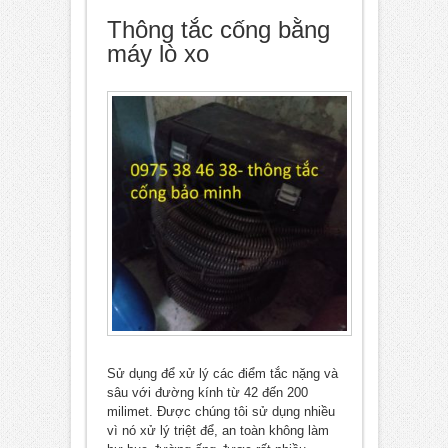
Thông tắc cống bằng
máy lò xo
Sử dụng để xử lý các điểm tắc nặng và
sâu với đường kính từ 42 đến 200
milimet. Được chúng tôi sử dụng nhiều
vì nó xử lý triệt để, an toàn không làm