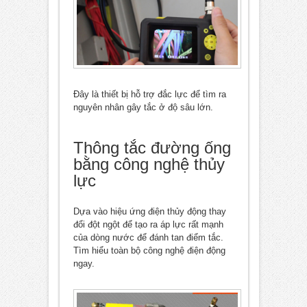
Đây là thiết bị hỗ trợ đắc lực để tìm ra
nguyên nhân gây tắc ở độ sâu lớn.
Thông tắc đường ống
bằng công nghệ thủy
lực
Dựa vào hiệu ứng điện thủy động thay
đổi đột ngột để tạo ra áp lực rất mạnh
của dòng nước để đánh tan điểm tắc.
Tìm hiểu toàn bộ công nghệ điện động
ngay.